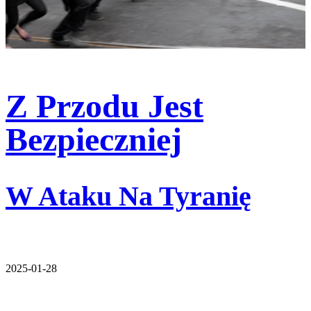
Z Przodu Jest
Bezpieczniej
W Ataku Na Tyranię
2025-01-28