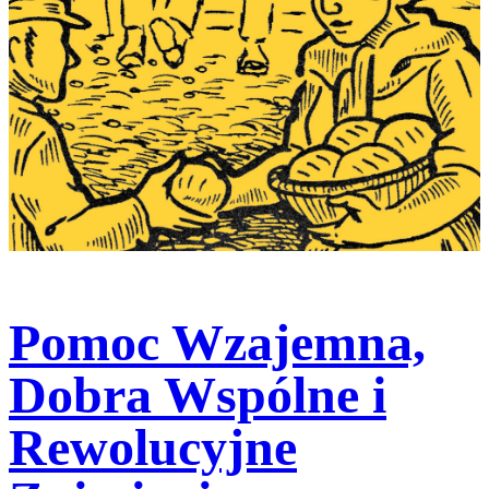
Pomoc Wzajemna,
Dobra Wspólne i
Rewolucyjne