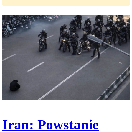
Iran: Powstanie