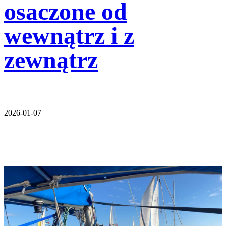
osaczone od
wewnątrz i z
zewnątrz
2026-01-07