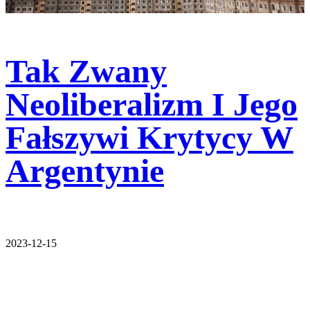
Tak Zwany
Neoliberalizm I Jego
Fałszywi Krytycy W
Argentynie
2023-12-15