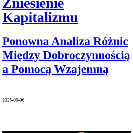
Zniesienie
Kapitalizmu
Ponowna Analiza Różnic
Między Dobroczynnością
a Pomocą Wzajemną
2025-06-06