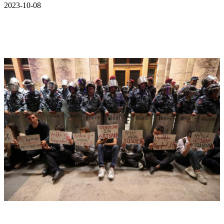
2023-10-08