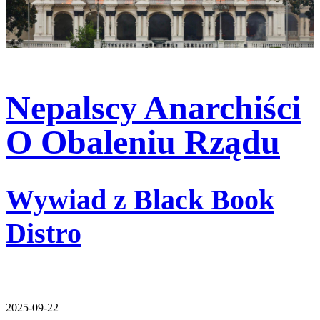
Nepalscy Anarchiści
O Obaleniu Rządu
Wywiad z Black Book
Distro
2025-09-22