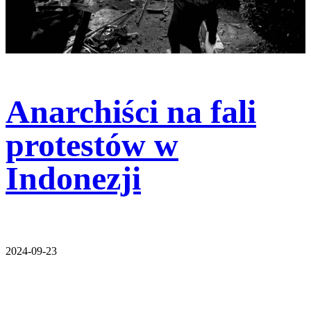
Anarchiści na fali
protestów w
Indonezji
2024-09-23