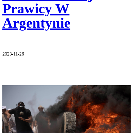
Prawicy W
Argentynie
2023-11-26