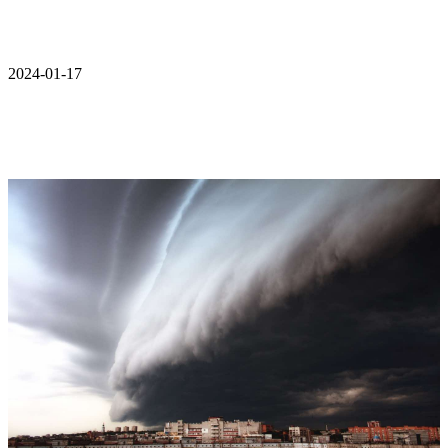
2024-01-17