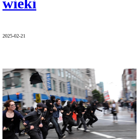
wieki
2025-02-21