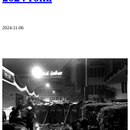
2024-11-06