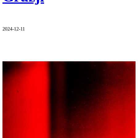
2024-12-11